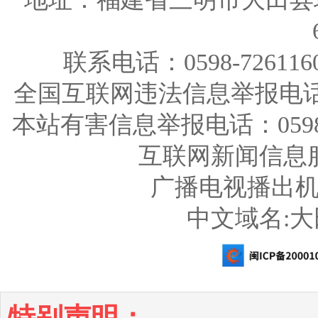
联系电话：0598-726116
全国互联网违法信息举报电话：123
本站有害信息举报电话：0598-726
互联网新闻信息服务
广播电视播出机构
中文域名:
特别声明：