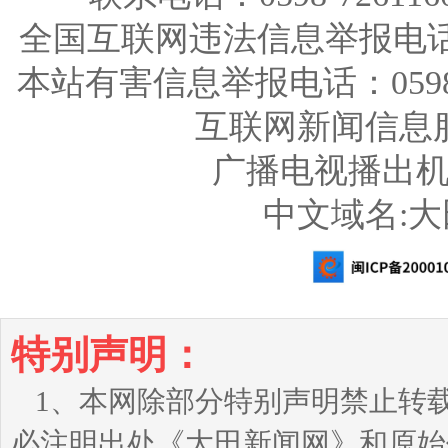
全国互联网违法信息举报电话：123
本站有害信息举报电话：0598-726
互联网新闻信息服务
广播电视播出机构
中文域名:
特别声明：
1、本网除部分特别声明禁止转
必注明出处《大田新闻网》和原始