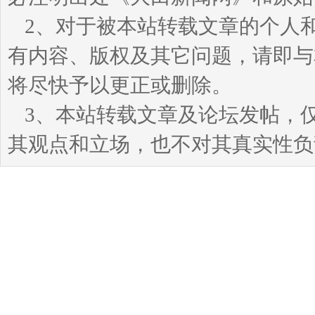
2、对于被本站转载文章的个人
有内容、版权及其它问题，请即与本站
将尽快予以更正或删除。
3、本站转载文章及论坛发帖，
其观点和立场，也不对其真实性负